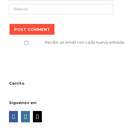
Recibir un email con cada nueva entrada.
Carrito
Síguenos en: