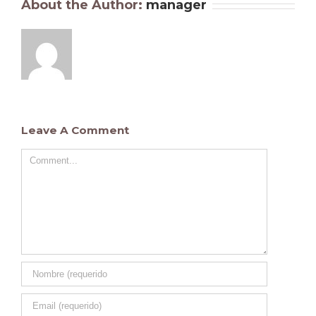
About the Author:
manager
Leave A Comment
Comment