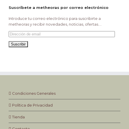
Suscríbete a metheoras por correo electrónico
Introduce tu correo electrónico para suscribirte a
metheoras y recibir novedades, noticias, ofertas....
Dirección
de
email
Condiciones Generales
Política de Privacidad
Tienda
Contacto