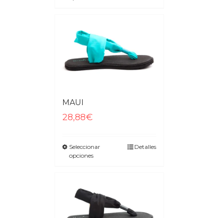
MAUI
28,88€
Seleccionar
Detalles
opciones