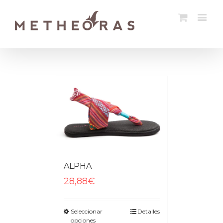
ALPHA
28,88€
Seleccionar
Detalles
opciones