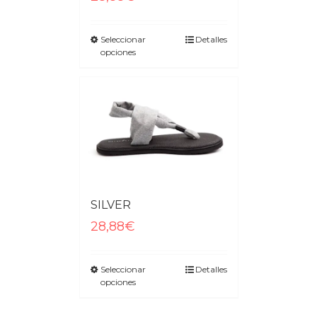
Seleccionar
Detalles
opciones
SILVER
28,88€
Seleccionar
Detalles
opciones