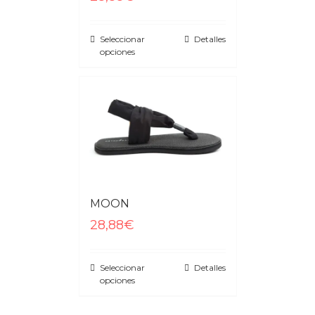
Seleccionar
Detalles
opciones
MOON
28,88€
Seleccionar
Detalles
opciones