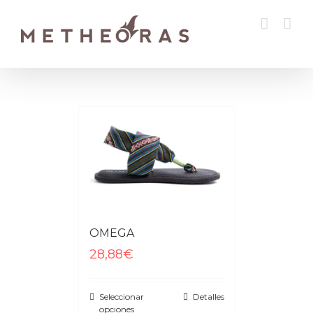
OMEGA
28,88€
Seleccionar
Detalles
opciones