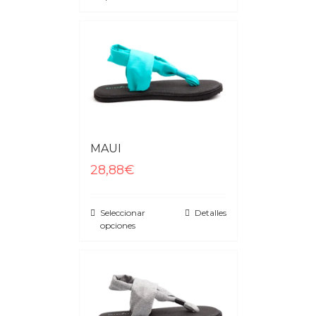
MAUI
28,88€
Seleccionar
Detalles
opciones