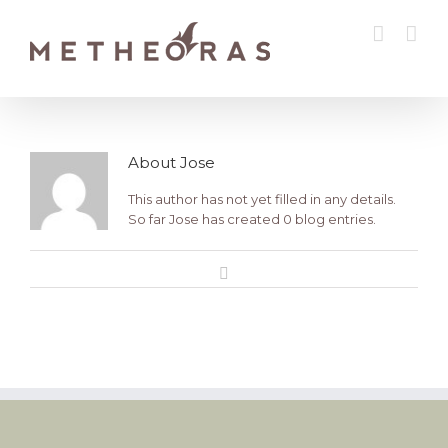
About
Jose
This author has not yet filled in any details.
So far Jose has created 0 blog entries.
Email